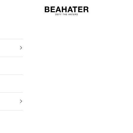
BEAHATER