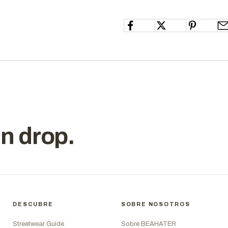
n drop.
DESCUBRE
SOBRE NOSOTROS
Streetwear Guide
Sobre BEAHATER