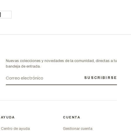
Nuevas colecciones y novedades de la comunidad, directas a tu
bandeja de entrada.
SUSCRIBIRSE
AYUDA
CUENTA
Centro de ayuda
Gestionar cuenta