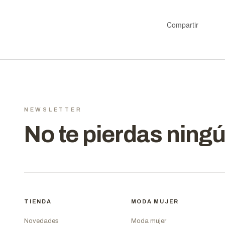
Compartir
NEWSLETTER
No te pierdas ningú
TIENDA
MODA MUJER
Novedades
Moda mujer