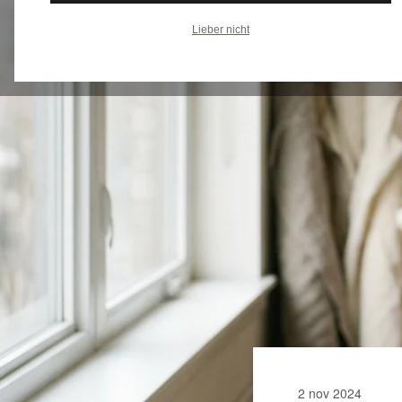
Lieber nicht
2 nov 2024