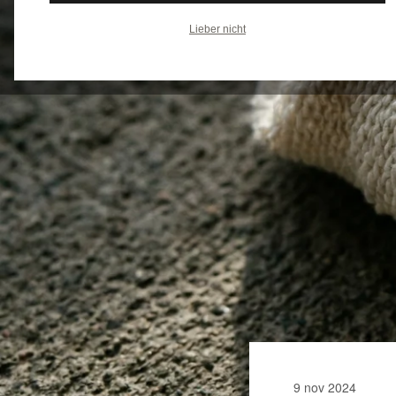
Lieber nicht
9 nov 2024