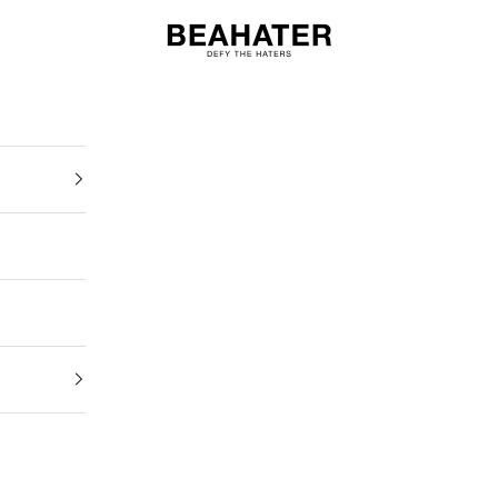
BEAHATER