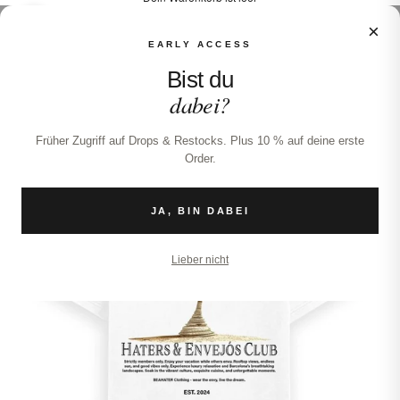
×
Bild vergrößern
EARLY ACCESS
Bist du
dabei?
Früher Zugriff auf Drops & Restocks. Plus 10 % auf deine erste
Order.
JA, BIN DABEI
Lieber nicht