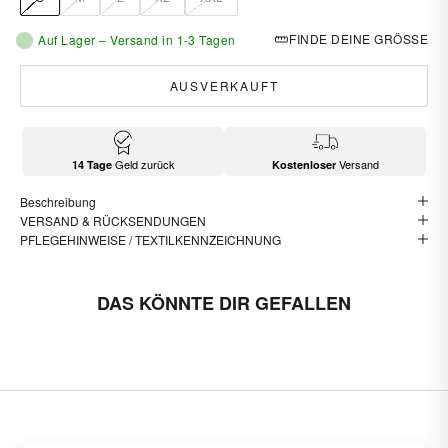
FINDE DEINE GRÖSSE
Auf Lager – Versand in 1-3 Tagen
AUSVERKAUFT
Geld zurück
Versand
14 Tage
Kostenloser
Beschreibung
VERSAND & RÜCKSENDUNGEN
PFLEGEHINWEISE / TEXTILKENNZEICHNUNG
DAS KÖNNTE DIR GEFALLEN